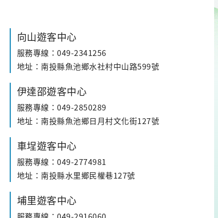
向山遊客中心
服務專線：049-2341256
地址：南投縣魚池鄉水社村中山路599號
伊達邵遊客中心
服務專線：049-2850289
地址：南投縣魚池鄉日月村文化街127號
車埕遊客中心
服務專線：049-2774981
地址：南投縣水里鄉民權巷127號
埔里遊客中心
服務專線：049-2916060