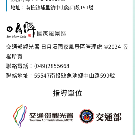
地址：南投縣埔里鎮中山路四段191號
交通部觀光署 日月潭國家風景區管理處 ©2024 版
權所有
聯絡電話：(049)2855668
聯絡地址：55547南投縣魚池鄉中山路599號
指導單位