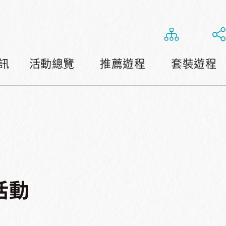
訊
活動總覽
推薦遊程
套裝遊程
活動