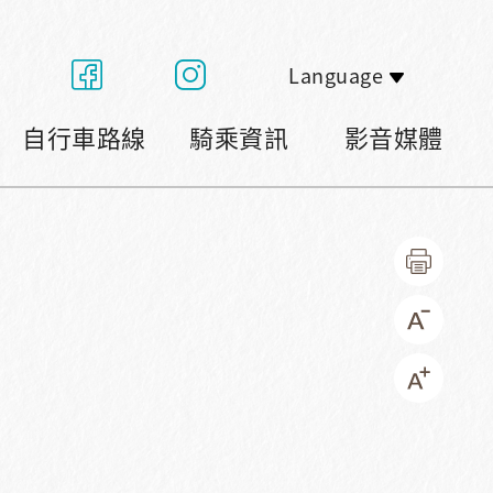
Language
自行車路線
騎乘資訊
影音媒體