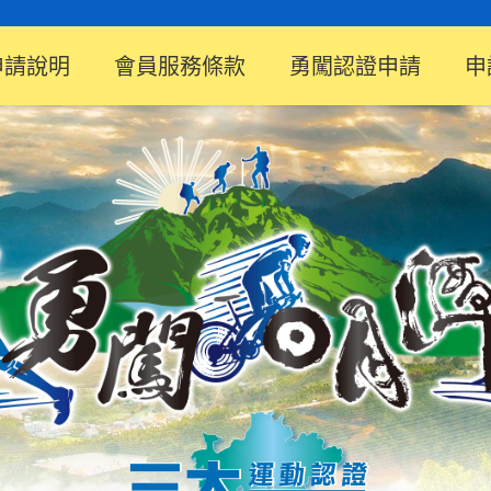
申請說明
會員服務條款
勇闖認證申請
申