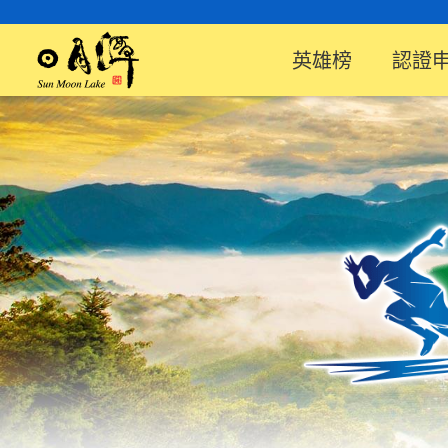
英雄榜
認證