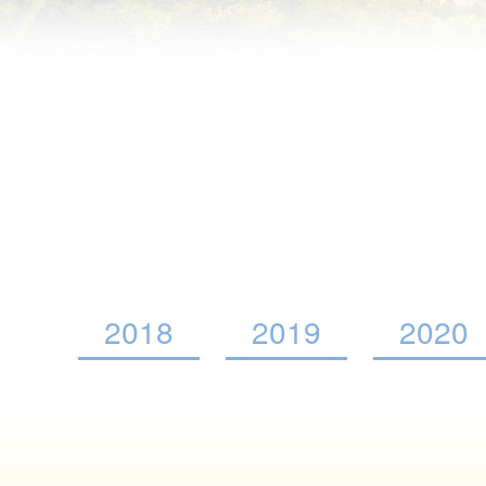
2018
2019
2020