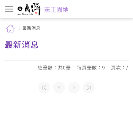
最新消息
最新消息
總筆數：
共0
筆
每頁筆數：
9
頁次：
/