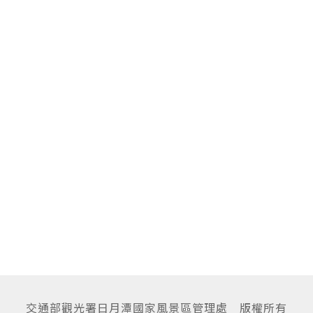
交通部觀光署日月潭國家風景區管理處 版權所有