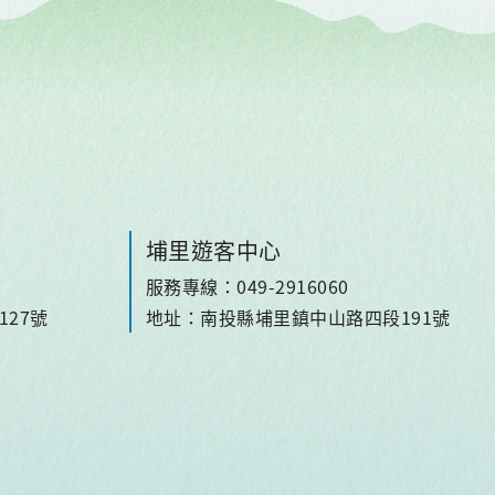
埔里遊客中心
服務專線：049-2916060
27號
地址：南投縣埔里鎮中山路四段191號