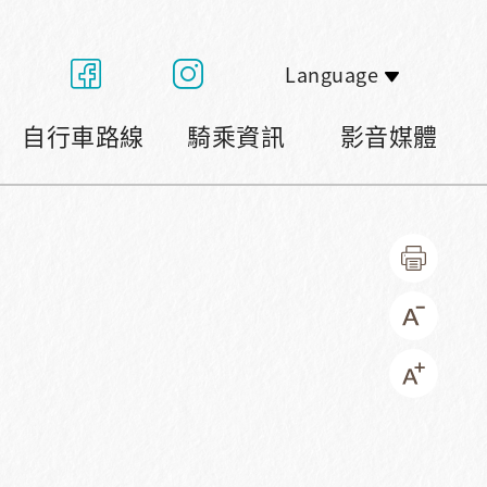
Language
自行車路線
騎乘資訊
影音媒體