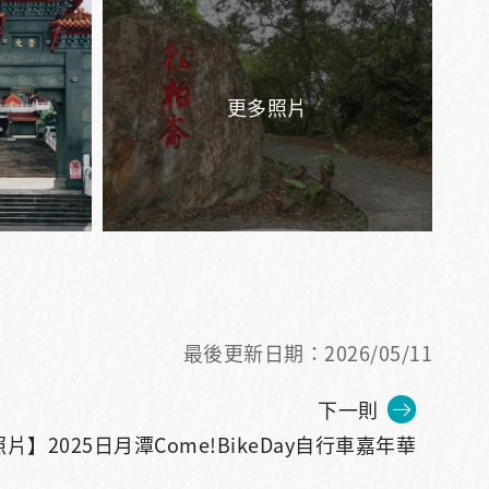
最後更新日期：2026/05/11
下一則
片】2025日月潭Come!BikeDay自行車嘉年華