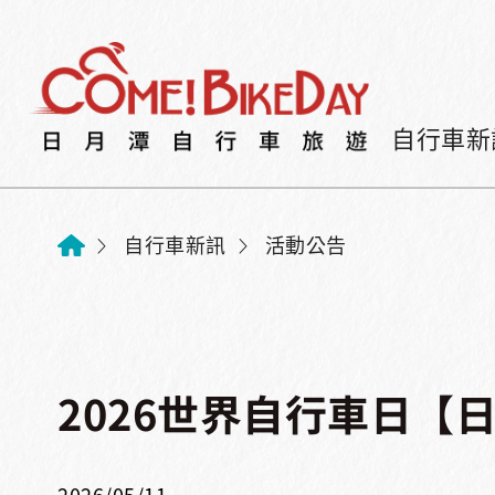
自行車新
自行車新訊
活動公告
2026世界自行車日【