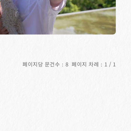
페이지당 문건수：8 페이지 차례：1 / 1