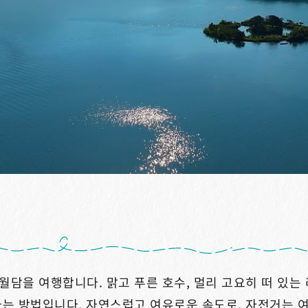
월담을 여행합니다. 맑고 푸른 호수, 멀리 고요히 떠 있는
나는 방법입니다. 자연스럽고 여유로운 속도로, 자전거는 