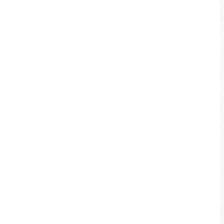
는 숨겨진 기능을 가지고 있습니다.
자세히