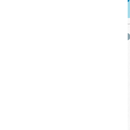
지형 참조