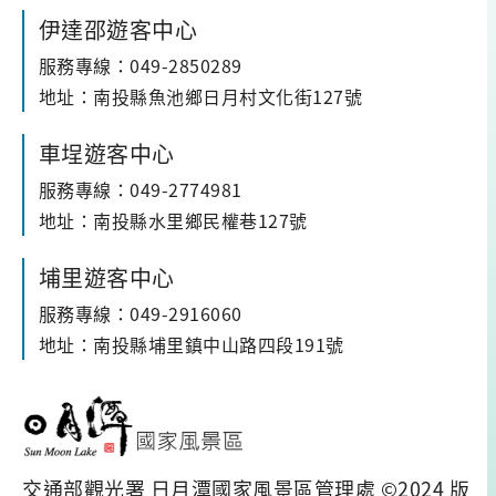
伊達邵遊客中心
服務專線：049-2850289
地址：南投縣魚池鄉日月村文化街127號
車埕遊客中心
服務專線：049-2774981
地址：南投縣水里鄉民權巷127號
埔里遊客中心
服務專線：049-2916060
地址：南投縣埔里鎮中山路四段191號
交通部觀光署 日月潭國家風景區管理處 ©2024 版