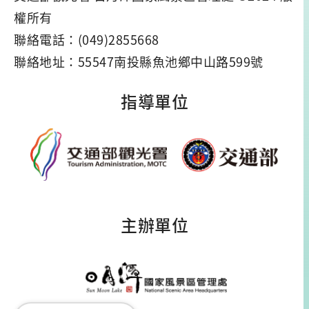
權所有
聯絡電話：(049)2855668
聯絡地址：55547南投縣魚池鄉中山路599號
指導單位
主辦單位