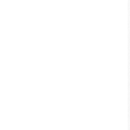
特別な自転車の旅なのです。