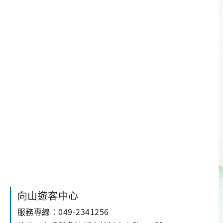
向山遊客中心
服務專線：049-2341256