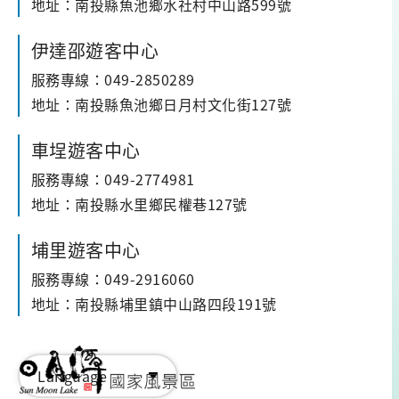
地址：南投縣魚池鄉水社村中山路599號
伊達邵遊客中心
服務專線：049-2850289
地址：南投縣魚池鄉日月村文化街127號
車埕遊客中心
服務專線：049-2774981
地址：南投縣水里鄉民權巷127號
埔里遊客中心
服務專線：049-2916060
地址：南投縣埔里鎮中山路四段191號
Language